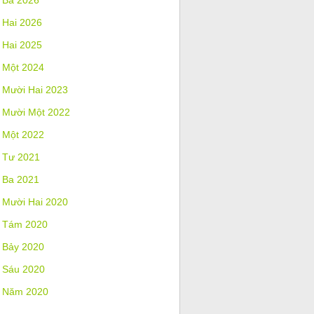
 Ba 2026
 Hai 2026
 Hai 2025
 Một 2024
 Mười Hai 2023
 Mười Một 2022
 Một 2022
 Tư 2021
 Ba 2021
 Mười Hai 2020
 Tám 2020
 Bảy 2020
 Sáu 2020
 Năm 2020