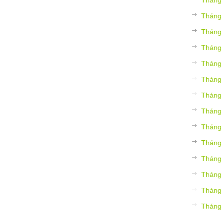
Tháng
Tháng
Tháng
Tháng
Tháng
Tháng
Tháng
Tháng
Tháng
Tháng
Tháng
Tháng
Tháng
Tháng