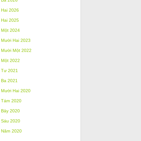
 Ba 2026
 Hai 2026
 Hai 2025
 Một 2024
 Mười Hai 2023
 Mười Một 2022
 Một 2022
 Tư 2021
 Ba 2021
 Mười Hai 2020
 Tám 2020
 Bảy 2020
 Sáu 2020
 Năm 2020